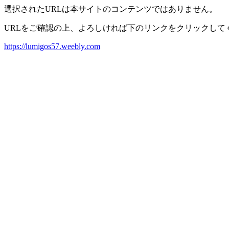
選択されたURLは本サイトのコンテンツではありません。
URLをご確認の上、よろしければ下のリンクをクリックして
https://lumigos57.weebly.com